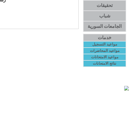
تحقيقات
شباب
الجامعات السورية
خدمات
مواعيد التسجيل
مواعيد المحاضرات
مواعيد الامتحانات
نتائج الامتحانات