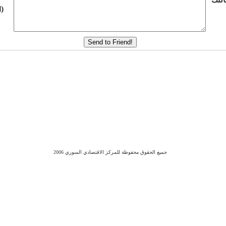
)
جميع الحقوق محفوظة للمركز الاقتصادي السوري 2006